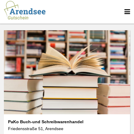
PaKo Buch-und Schreibwarenhandel
Friedensstraße 51, Arendsee