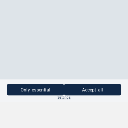
Only essential
Accept all
Settings